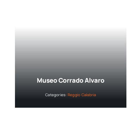
Museo Corrado Alvaro
Categories:
Reggio Calabria