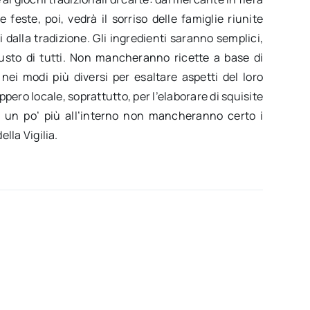
 feste, poi, vedrà il sorriso delle famiglie riunite
 dalla tradizione. Gli ingredienti saranno semplici,
gusto di tutti. Non mancheranno ricette a base di
e nei modi più diversi per esaltare aspetti del loro
pero locale, soprattutto, per l’elaborare di squisite
a un po’ più all’interno non mancheranno certo i
ella Vigilia.