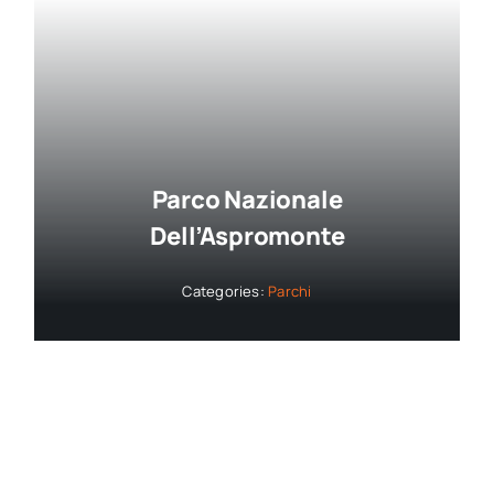
Parco Nazionale
Dell’Aspromonte
Categories:
Parchi