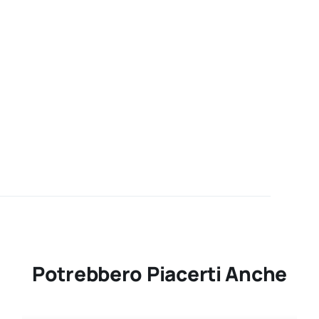
Potrebbero Piacerti Anche