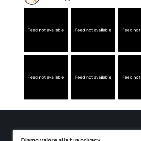
Feed not available
Feed not available
Feed not 
Feed not available
Feed not available
Feed not 
Diamo valore alla tua privacy