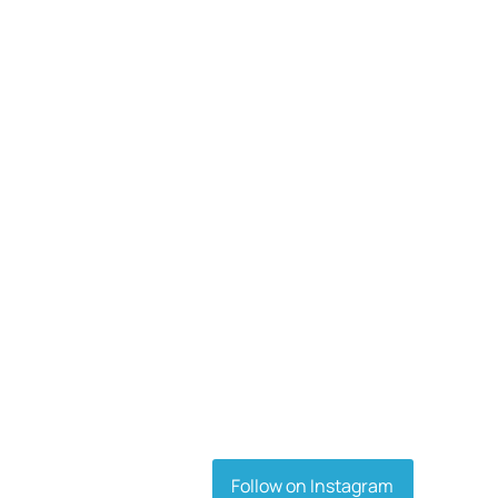
Follow on Instagram