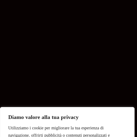
Diamo valore alla tua privacy
Utilizziamo i cookie per migliorare la tua esperienza di
navigazione, offrirti pubblicità o contenuti personalizzati e