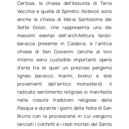
Certosa, la chiesa dell’Assunta di Terra
Vecchia e quella di Spineto. Notevoli sono
anche la chiesa di Maria Santissima dei
Sette Dolori, che rappresenta uno dei
massimi esempi dell’architettura tardo-
barocca presente in Calabria, e l’antica
chiesa di San Giovanni (anche al loro
interno sono custodite importanti opere
d’arte tra le quali un prezioso pergamo
ligneo barocco, marmi, bronzi e tele
provenienti dall’antico monastero). Il
radicato sentimento religioso si manifesta
nelle vissute tradizioni religiose della
Pasqua e durante i giorni della festa di San
Bruno con la processione in cui vengono
lanciati i confetti e i resti mortali del Santo