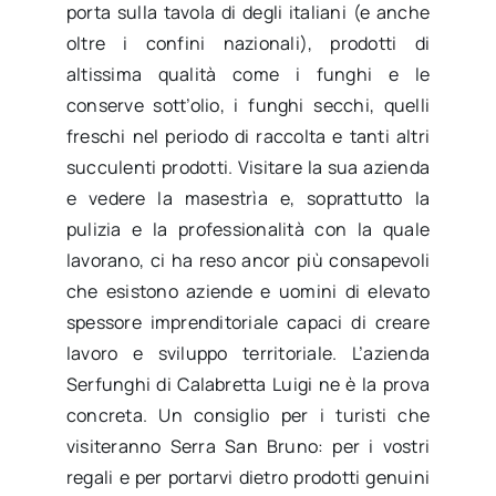
porta sulla tavola di degli italiani (e anche
oltre i confini nazionali), prodotti di
altissima qualità come i funghi e le
conserve sott’olio, i funghi secchi, quelli
freschi nel periodo di raccolta e tanti altri
succulenti prodotti. Visitare la sua azienda
e vedere la masestrìa e, soprattutto la
pulizia e la professionalità con la quale
lavorano, ci ha reso ancor più consapevoli
che esistono aziende e uomini di elevato
spessore imprenditoriale capaci di creare
lavoro e sviluppo territoriale. L’azienda
Serfunghi di Calabretta Luigi ne è la prova
concreta. Un consiglio per i turisti che
visiteranno Serra San Bruno: per i vostri
regali e per portarvi dietro prodotti genuini