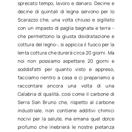
sprecato tempo, lavoro e danaro. Decine e
decine di quintali di legna servono per lo
Scarazzo che, una volta chiuso e sigillato
con un impasto di paglia bagnata e terra -
che permettono la giusta disidratazione e
cottura del legno-, si appicca il fuoco per la
lenta cottura che durerà circa 20 giorni. Ma
noi non possiamo aspettare 20 giorni e
soddisfatti per quanto visto e appreso,
facciamo rientro a casa e ci prepariamo a
raccontare ancora una volta di una
Calabria di qualità, così come il carbone di
Serra San Bruno che, rispetto al carbone
industriale, non contiene additivi chimici
nocivi per la salute, ma emana quel dolce
profumo che inebrierà le nostre pietanza