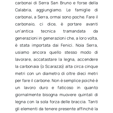
carbonai di Serra San Bruno e forse della
Calabria, aggiungiamo. Le famiglie di
carbonai, a Serra, ormai sono poche. Fare il
carbonaio, ci dice, è portare avanti
un’antica tecnica tramandata da
generazioni in generazioni che, a loro volta,
è stata importata dai Fenici. Noia Serra,
usiamo ancora quello stesso modo di
lavorare, accatastare la legna, accendere
la carbonaia (o Scarazzo) alta circa cinque
metri con un diametro di oltre dieci metri
per fare il carbone. Non è semplice poichè è
un lavoro duro e faticoso in quanto
giornalmente bisogna muovere quintali di
legna con la sola forza delle braccia. Tanti
gli elementi da tenere presente affinchè la