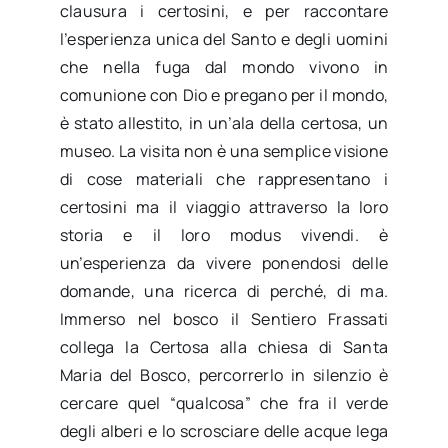
clausura i certosini, e per raccontare
l’esperienza unica del Santo e degli uomini
che nella fuga dal mondo vivono in
comunione con Dio e pregano per il mondo,
è stato allestito, in un’ala della certosa, un
museo. La visita non è una semplice visione
di cose materiali che rappresentano i
certosini ma il viaggio attraverso la loro
storia e il loro modus vivendi. è
un’esperienza da vivere ponendosi delle
domande, una ricerca di perché, di ma.
Immerso nel bosco il Sentiero Frassati
collega la Certosa alla chiesa di Santa
Maria del Bosco, percorrerlo in silenzio è
cercare quel “qualcosa” che fra il verde
degli alberi e lo scrosciare delle acque lega