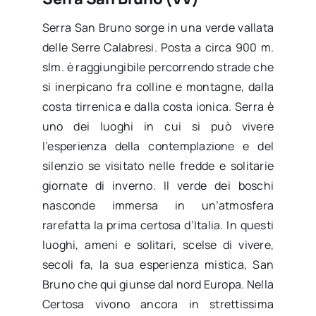
Serra San Bruno sorge in una verde vallata
delle Serre Calabresi. Posta a circa 900 m.
slm. è raggiungibile percorrendo strade che
si inerpicano fra colline e montagne, dalla
costa tirrenica e dalla costa ionica. Serra è
uno dei luoghi in cui si può vivere
l’esperienza della contemplazione e del
silenzio se visitato nelle fredde e solitarie
giornate di inverno. Il verde dei boschi
nasconde immersa in un’atmosfera
rarefatta la prima certosa d’Italia. In questi
luoghi, ameni e solitari, scelse di vivere,
secoli fa, la sua esperienza mistica, San
Bruno che qui giunse dal nord Europa. Nella
Certosa vivono ancora in strettissima