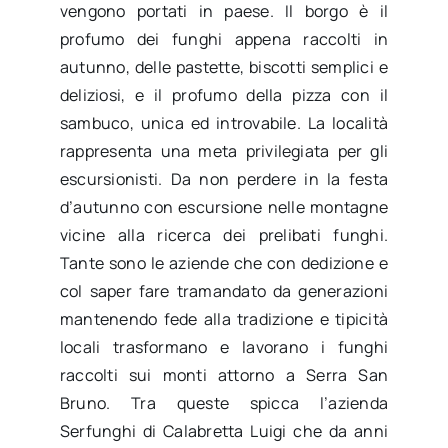
vengono portati in paese. Il borgo è il
profumo dei funghi appena raccolti in
autunno, delle pastette, biscotti semplici e
deliziosi, e il profumo della pizza con il
sambuco, unica ed introvabile. La località
rappresenta una meta privilegiata per gli
escursionisti. Da non perdere in la festa
d’autunno con escursione nelle montagne
vicine alla ricerca dei prelibati funghi.
Tante sono le aziende che con dedizione e
col saper fare tramandato da generazioni
mantenendo fede alla tradizione e tipicità
locali trasformano e lavorano i funghi
raccolti sui monti attorno a Serra San
Bruno. Tra queste spicca l’azienda
Serfunghi di Calabretta Luigi che da anni