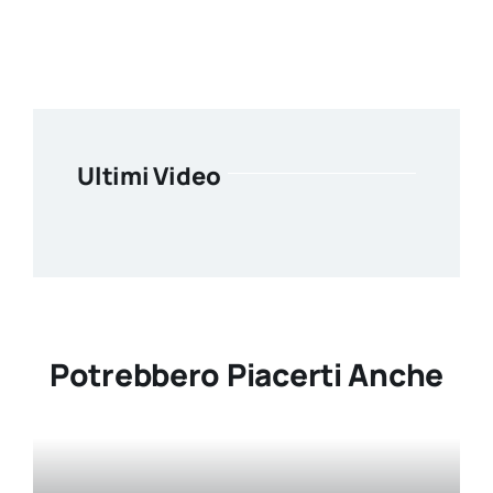
Ultimi Video
Potrebbero Piacerti Anche