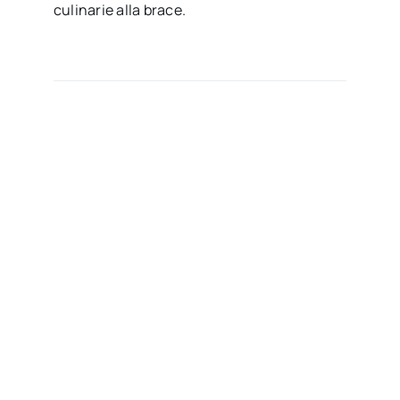
culinarie alla brace.