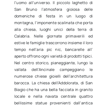
l’uomo all’universo. Il piccolo laghetto di
San Bruno l’atmosfera gioiosa delle
domeniche di festa in un luogo di
montagna, l’imponente scalinata che porta
alla chiesa, luoghi unici della terra di
Calabria. Nelle giornate primaverili ed
estive le famiglie trascorrono insieme il loro
tempo nell’aria pic nic, bancarelle all’
aperto offrono ogni varietà di prodotti tipici.
Nel centro storico, pianeggiante, lungo la
vallata dell’Ancinale campeggiano le
numerose chiese gioielli dell’architettura
barocca. La chiesa dell’Addolorata, di San
Biagio che ha una bella facciata in granito
locale e nella navata centrale quattro
bellissime statue provenienti dall’antica