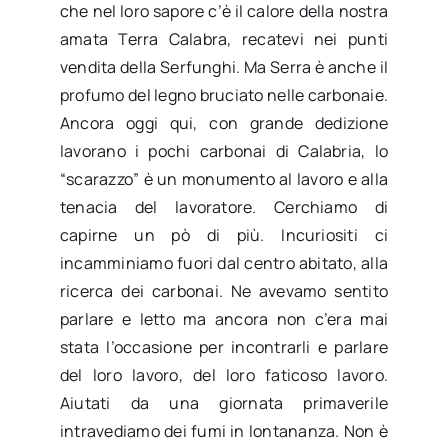
che nel loro sapore c’è il calore della nostra
amata Terra Calabra, recatevi nei punti
vendita della Serfunghi. Ma Serra è anche il
profumo del legno bruciato nelle carbonaie.
Ancora oggi qui, con grande dedizione
lavorano i pochi carbonai di Calabria, lo
“scarazzo” è un monumento al lavoro e alla
tenacia del lavoratore. Cerchiamo di
capirne un pò di più. Incuriositi ci
incamminiamo fuori dal centro abitato, alla
ricerca dei carbonai. Ne avevamo sentito
parlare e letto ma ancora non c’era mai
stata l’occasione per incontrarli e parlare
del loro lavoro, del loro faticoso lavoro.
Aiutati da una giornata primaverile
intravediamo dei fumi in lontananza. Non è