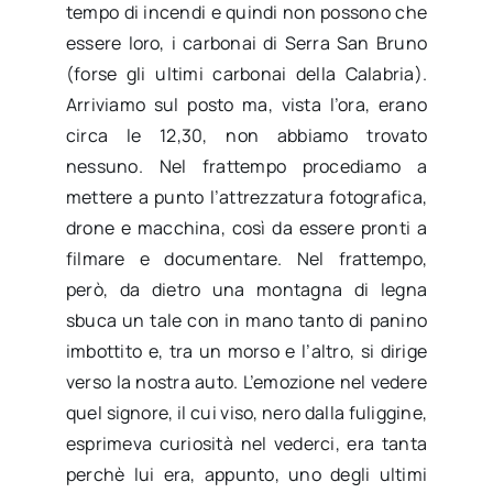
tempo di incendi e quindi non possono che
essere loro, i carbonai di Serra San Bruno
(forse gli ultimi carbonai della Calabria).
Arriviamo sul posto ma, vista l’ora, erano
circa le 12,30, non abbiamo trovato
nessuno. Nel frattempo procediamo a
mettere a punto l’attrezzatura fotografica,
drone e macchina, così da essere pronti a
filmare e documentare. Nel frattempo,
però, da dietro una montagna di legna
sbuca un tale con in mano tanto di panino
imbottito e, tra un morso e l’altro, si dirige
verso la nostra auto. L’emozione nel vedere
quel signore, il cui viso, nero dalla fuliggine,
esprimeva curiosità nel vederci, era tanta
perchè lui era, appunto, uno degli ultimi